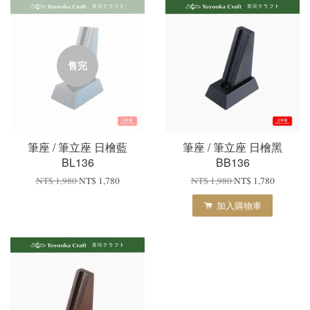
售完
筆座 / 筆立座 日檜藍
筆座 / 筆立座 日檜黑
BL136
BB136
NT$ 1,980
NT$ 1,780
NT$ 1,980
NT$ 1,780
加入購物車