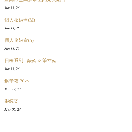
Jun 11, 26
個人收納盒(M)
Jun 11, 26
個人收納盒(S)
Jun 11, 26
日檜系列 - 錶架 & 筆立架
Jun 11, 26
鋼筆箱 20本
Mar 19, 24
眼鏡架
Mar 06, 24