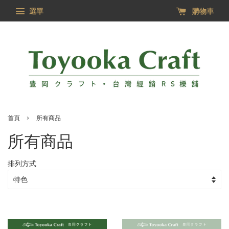
選單
購物車
›
首頁
所有商品
所有商品
排列方式