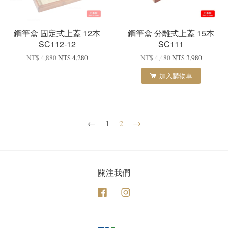
鋼筆盒 固定式上蓋 12本
鋼筆盒 分離式上蓋 15本
SC112-12
SC111
NT$ 4,880
NT$ 4,280
NT$ 4,480
NT$ 3,980
加入購物車
←
1
2
→
關注我們
Facebook
Instagram