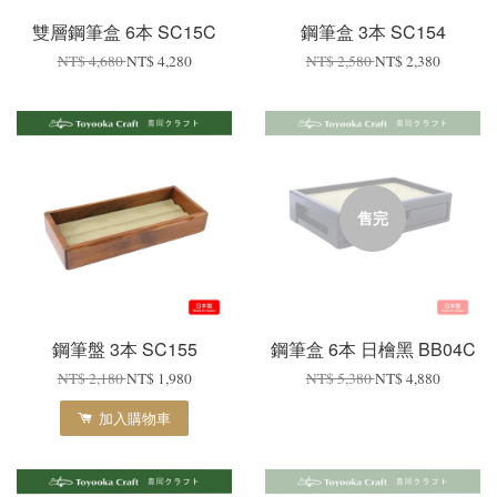
雙層鋼筆盒 6本 SC15C
鋼筆盒 3本 SC154
NT$ 4,680
NT$ 4,280
NT$ 2,580
NT$ 2,380
售完
鋼筆盤 3本 SC155
鋼筆盒 6本 日檜黑 BB04C
NT$ 2,180
NT$ 1,980
NT$ 5,380
NT$ 4,880
加入購物車