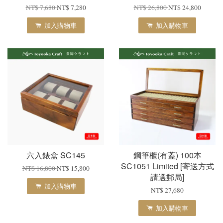
NT$ 7,680
NT$ 7,280
NT$ 26,800
NT$ 24,800
加入購物車
加入購物車
六入錶盒 SC145
鋼筆櫃(有蓋) 100本
SC1051 Limited [寄送方式
NT$ 16,800
NT$ 15,800
請選郵局]
加入購物車
NT$ 27,680
加入購物車