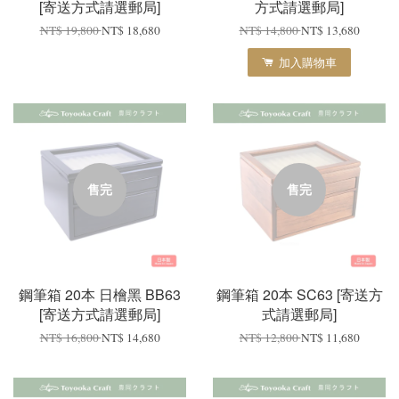
[寄送方式請選郵局]
方式請選郵局]
NT$ 19,800
NT$ 18,680
NT$ 14,800
NT$ 13,680
加入購物車
售完
售完
鋼筆箱 20本 日檜黑 BB63
鋼筆箱 20本 SC63 [寄送方
[寄送方式請選郵局]
式請選郵局]
NT$ 16,800
NT$ 14,680
NT$ 12,800
NT$ 11,680