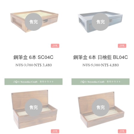
售完
售完
鋼筆盒 6本 SC04C
鋼筆盒 6本 日檜藍 BL04C
NT$ 3,780
NT$ 3,480
NT$ 5,380
NT$ 4,880
售完
售完