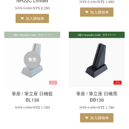
NH22C Limited
NT$ 2,180
NT$ 1,980
NT$ 9,080
NT$ 8,280
加入購物車
加入購物車
售完
筆座 / 筆立座 日檜藍
筆座 / 筆立座 日檜黑
BL136
BB136
NT$ 1,980
NT$ 1,780
NT$ 1,980
NT$ 1,780
加入購物車