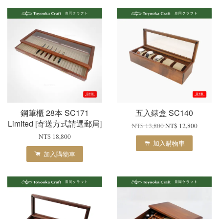
鋼筆櫃 28本 SC171
五入錶盒 SC140
Limited [寄送方式請選郵局]
NT$ 13,800
NT$ 12,800
NT$ 18,800
加入購物車
加入購物車