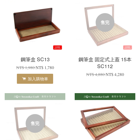
售完
鋼筆盒 SC13
鋼筆盒 固定式上蓋 15本
SC112
NT$ 1,980
NT$ 1,780
NT$ 4,880
NT$ 4,280
加入購物車
售完