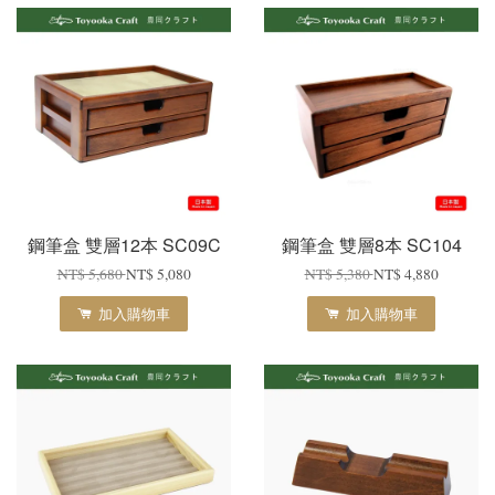
鋼筆盒 雙層12本 SC09C
鋼筆盒 雙層8本 SC104
NT$ 5,680
NT$ 5,080
NT$ 5,380
NT$ 4,880
加入購物車
加入購物車