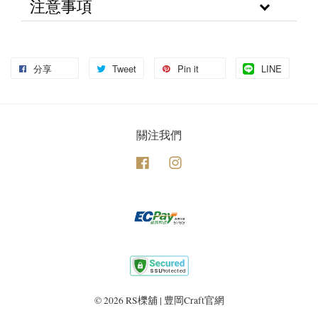
注意事項
分享
Tweet
Pin it
LINE
關注我們
Facebook
Instagram
© 2026 RS櫟舖 | 豊岡Craft官網