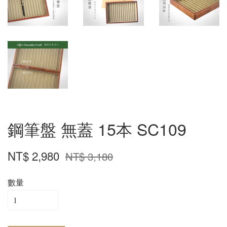
鋼筆盤 無蓋 15本 SC109
NT$ 2,980
NT$ 3,180
數量