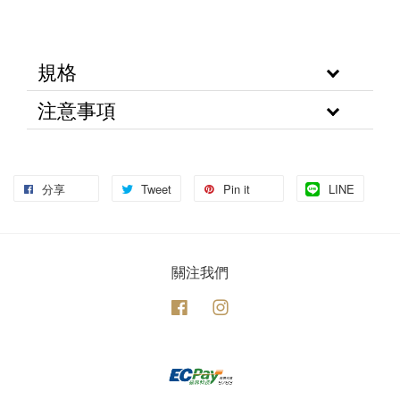
規格
注意事項
分享
Tweet
Pin it
LINE
關注我們
Facebook
Instagram